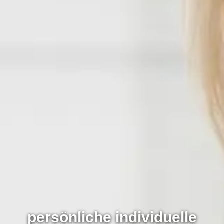
persönliche individuelle