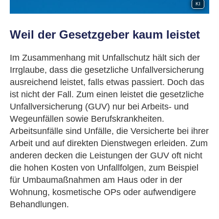
KI
Weil der Gesetzgeber kaum leistet
Im Zusammenhang mit Unfallschutz hält sich der
Irrglaube, dass die gesetzliche Unfall­ver­si­che­rung
ausreichend leistet, falls etwas passiert. Doch das
ist nicht der Fall. Zum einen leistet die gesetzliche
Unfall­ver­si­che­rung (GUV) nur bei Arbeits- und
Wegeunfällen sowie Berufskrankheiten.
Arbeitsunfälle sind Unfälle, die Versicherte bei ihrer
Arbeit und auf direkten Dienstwegen erleiden. Zum
anderen decken die Leistungen der GUV oft nicht
die hohen Kosten von Unfallfolgen, zum Beispiel
für Umbaumaßnahmen am Haus oder in der
Wohnung, kosmetische OPs oder aufwendigere
Behandlungen.