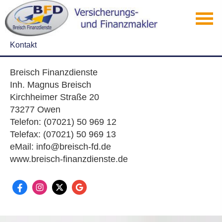
Kontakt
Breisch Finanzdienste
Inh. Magnus Breisch
Kirchheimer Straße 20
73277 Owen
Telefon: (07021) 50 969 12
Telefax: (07021) 50 969 13
eMail: info@breisch-fd.de
www.breisch-finanzdienste.de