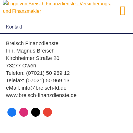
Kontakt
Breisch Finanzdienste
Inh. Magnus Breisch
Kirchheimer Straße 20
73277 Owen
Telefon: (07021) 50 969 12
Telefax: (07021) 50 969 13
eMail: info@breisch-fd.de
www.breisch-finanzdienste.de