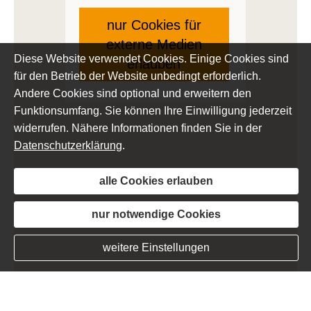
nur Cookies für
externe Medien
Diese Website verwendet Cookies. Einige Cookies sind
erlauben
für den Betrieb der Website unbedingt erforderlich.
Andere Cookies sind optional und erweitern den
Funktionsumfang. Sie können Ihre Einwilligung jederzeit
widerrufen. Nähere Informationen finden Sie in der
Datenschutzerklärung
.
alle Cookies erlauben
nur notwendige Cookies
weitere Einstellungen