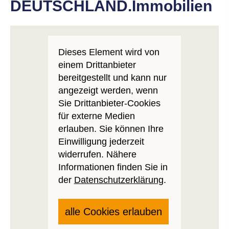
DEUTSCHLAND.Immobilien
Dieses Element wird von
einem Drittanbieter
bereitgestellt und kann nur
angezeigt werden, wenn
Sie Drittanbieter-Cookies
für externe Medien
erlauben. Sie können Ihre
Einwilligung jederzeit
widerrufen. Nähere
Informationen finden Sie in
der
Datenschutzerklärung
.
alle Cookies erlauben