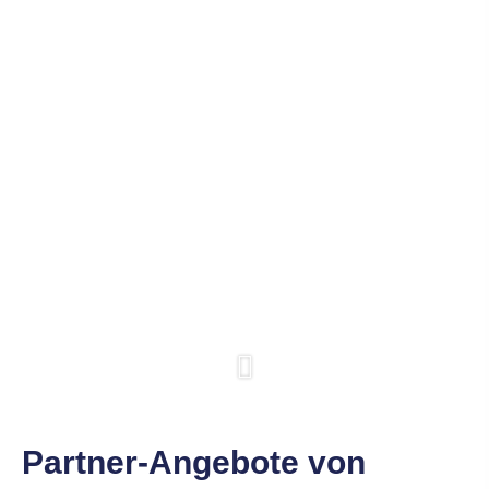
Partner-Angebote von